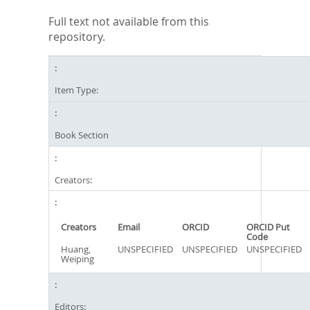
Full text not available from this
repository.
Item Type:
Book Section
Creators:
Creators
Email
ORCID
ORCID Put
Code
Huang,
UNSPECIFIED
UNSPECIFIED
UNSPECIFIED
Weiping
Editors: