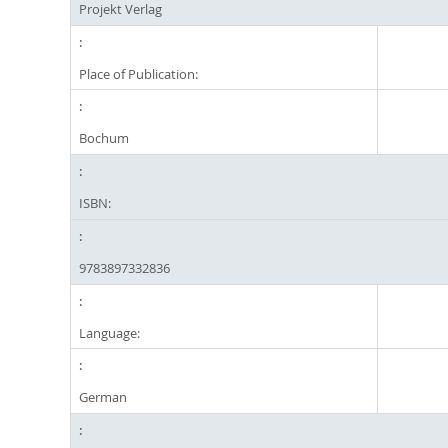
Projekt Verlag
Place of Publication:
Bochum
ISBN:
9783897332836
Language:
German