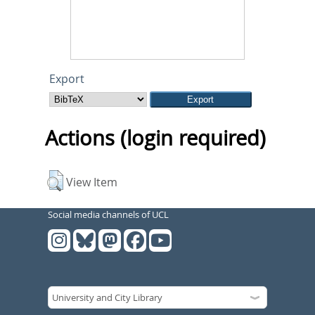
Export
Actions (login required)
View Item
Social media channels of UCL