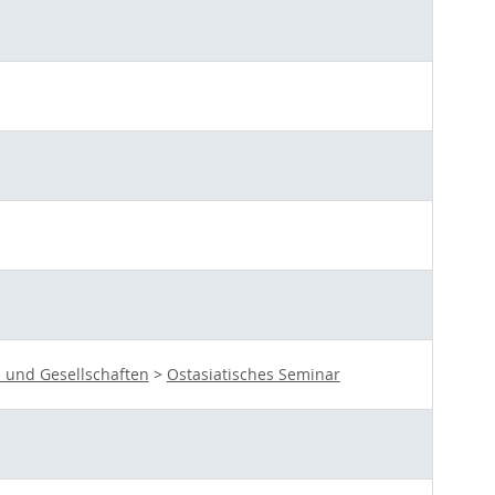
 und Gesellschaften
>
Ostasiatisches Seminar