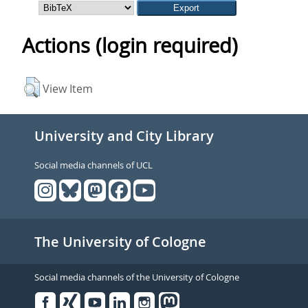
Actions (login required)
View Item
University and City Library
Social media channels of UCL
The University of Cologne
Social media channels of the University of Cologne