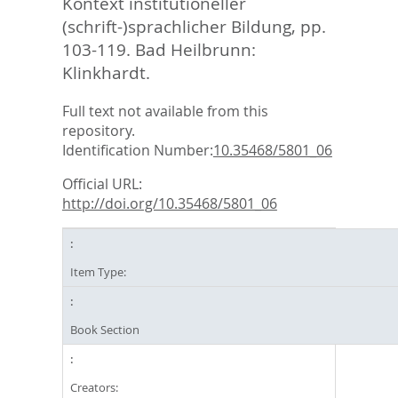
Kontext institutioneller
(schrift-)sprachlicher Bildung,
pp.
103-119. Bad Heilbrunn:
Klinkhardt.
Full text not available from this
repository.
Identification Number:
10.35468/5801_06
Official URL:
http://doi.org/10.35468/5801_06
Item Type:
Book Section
Creators: