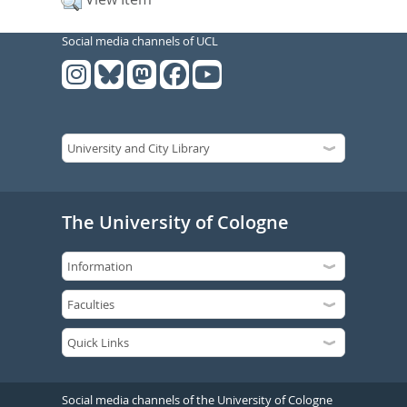
Social media channels of UCL
The University of Cologne
Social media channels of the University of Cologne