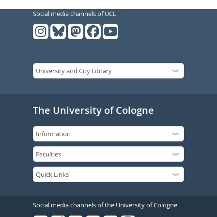
Social media channels of UCL
The University of Cologne
Social media channels of the University of Cologne