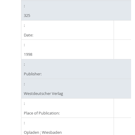
325
Date:
1998
Publisher:
Westdeutscher Verlag
Place of Publication:
Opladen ; Wiesbaden