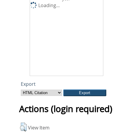
Loading...
Export
Actions (login required)
View Item