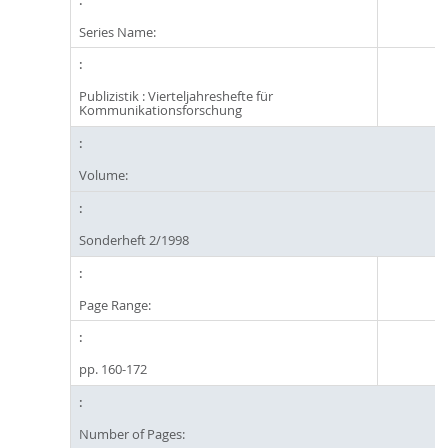
Series Name:
Publizistik : Vierteljahreshefte für
Kommunikationsforschung
Volume:
Sonderheft 2/1998
Page Range:
pp. 160-172
Number of Pages: