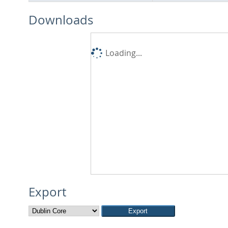
Downloads
Loading...
Export