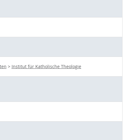
ten
>
Institut für Katholische Theologie