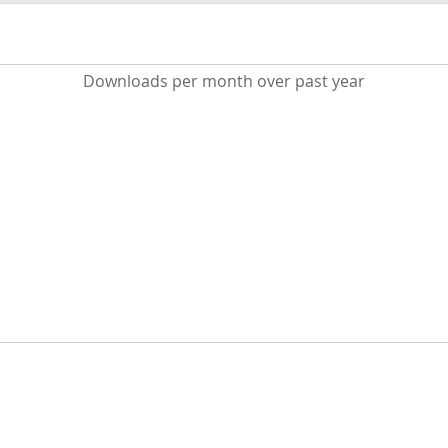
Downloads per month over past year