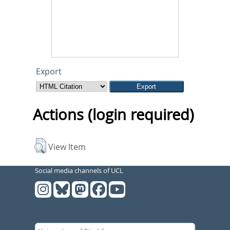
Export
Actions (login required)
View Item
Social media channels of UCL