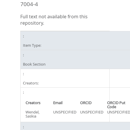
7004-4
Full text not available from this
repository.
Item Type:
Book Section
Creators:
Creators
Email
ORCID
ORCID Put
Code
Wendel,
UNSPECIFIED
UNSPECIFIED
UNSPECIFIE
Saskia