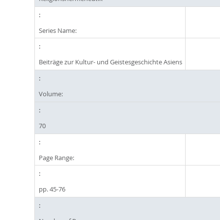
Series Name:
Beiträge zur Kultur- und Geistesgeschichte Asiens
Volume:
70
Page Range:
pp. 45-76