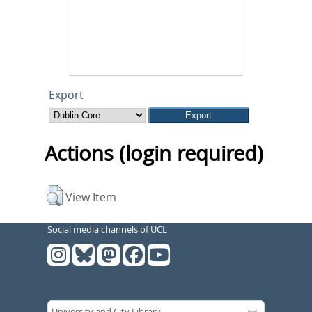
Export
Actions (login required)
View Item
Social media channels of UCL