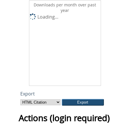
Downloads per month over past
year
Loading...
Export
Actions (login required)