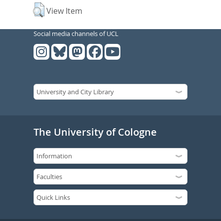
View Item
Social media channels of UCL
The University of Cologne