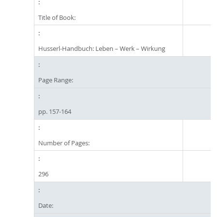
Title of Book:
Husserl-Handbuch: Leben – Werk – Wirkung
Page Range:
pp. 157-164
Number of Pages:
296
Date: