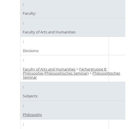
Faculty:
Faculty of Arts and Humanities
Divisions:
Faculty of Arts and Humanities
>
Fächergruppe 8:
Philosophie (Philosophisches Seminar)
>
Philosophisches
Seminar
Subjects:
Philosophy