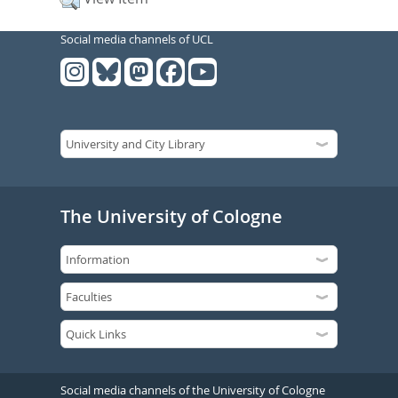
Social media channels of UCL
The University of Cologne
Social media channels of the University of Cologne