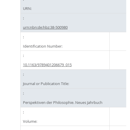
URN:
urn:nbn:de:hbz:38-500980
Identification Number:
10.1163/9789401206679_015
Journal or Publication Title:
Perspektiven der Philosophie. Neues Jahrbuch
Volume: