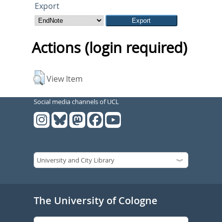
Export
Actions (login required)
View Item
Social media channels of UCL
The University of Cologne