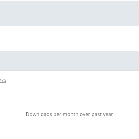
775
Downloads per month over past year