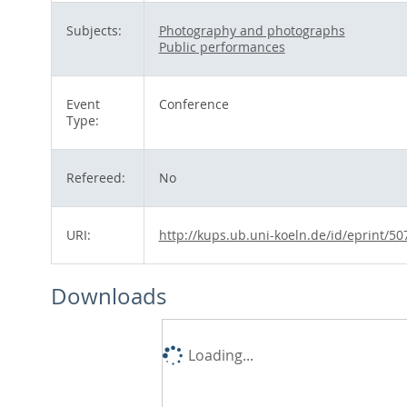
Subjects:
Photography and photographs
Public performances
Event
Conference
Type:
Refereed:
No
URI:
http://kups.ub.uni-koeln.de/id/eprint/50
Downloads
Loading...