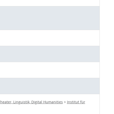
ater, Linguistik, Digital Humanities
>
Institut für