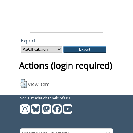
Export
Actions (login required)
View Item
Social media channels of UCL