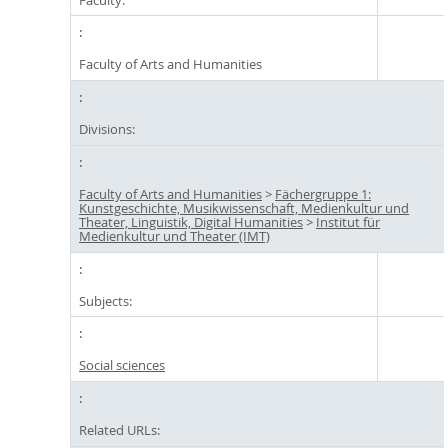
Faculty of Arts and Humanities
Divisions:
Faculty of Arts and Humanities
>
Fächergruppe 1:
Kunstgeschichte, Musikwissenschaft, Medienkultur und
Theater, Linguistik, Digital Humanities
>
Institut für
Medienkultur und Theater (IMT)
Subjects:
Social sciences
Related URLs: