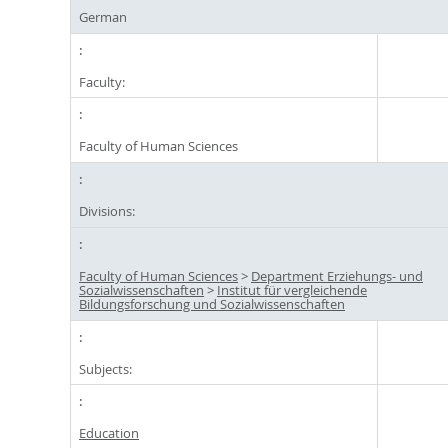
German
Faculty:
Faculty of Human Sciences
Divisions:
Faculty of Human Sciences
>
Department Erziehungs- und
Sozialwissenschaften
>
Institut für vergleichende
Bildungsforschung und Sozialwissenschaften
Subjects:
Education