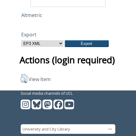
Altmetric
Export
Actions (login required)
View Item
Social media channels of UCL