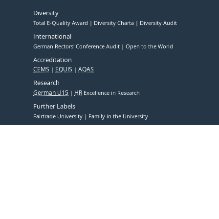
Diversity
Total E-Quality Award
Diversity Charta
Diversity Audit
International
German Rectors' Conference Audit
Open to the World
Accreditation
CEMS
EQUIS
AQAS
Research
German U15
HR
Excellence in Research
Further Labels
Fairtrade University
Family in the University