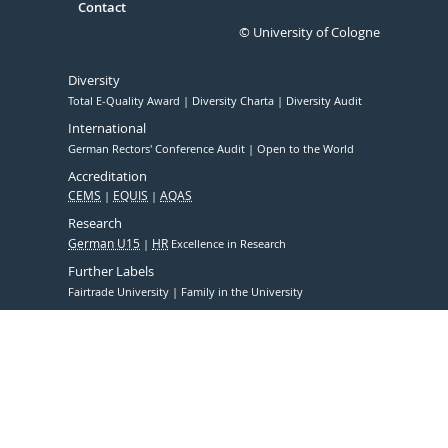
Contact
© University of Cologne
Diversity
Total E-Quality Award
Diversity Charta
Diversity Audit
International
German Rectors' Conference Audit
Open to the World
Accreditation
CEMS
EQUIS
AQAS
Research
German U15
HR
Excellence in Research
Further Labels
Fairtrade University
Family in the University