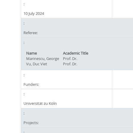
10 July 2024
Referee:
Name
Academic Title
Marinescu, George
Prof. Dr.
Vu, Duc Viet
Prof. Dr.
Funders:
Universität zu Köln
Projects: