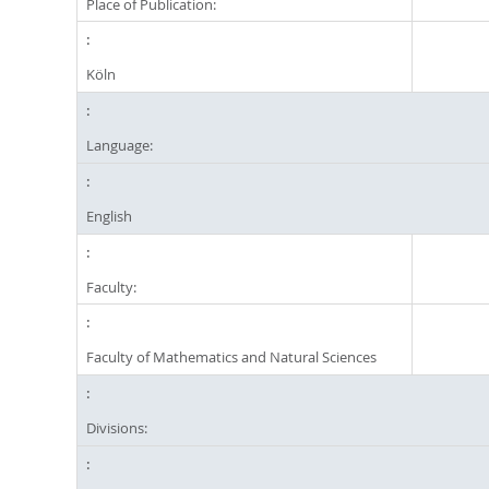
Place of Publication:
Köln
Language:
English
Faculty:
Faculty of Mathematics and Natural Sciences
Divisions: