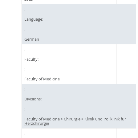
Language:
German
Faculty:
Faculty of Medicine
Divisions:
Faculty of Medicine
>
Chirurgie
>
Klinik und Poliklinik für
Herzchirurgie