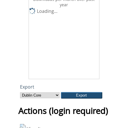
year
Loading...
Export
Actions (login required)