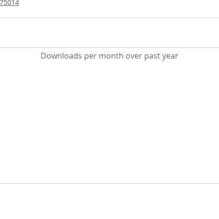
/75014
Downloads per month over past year