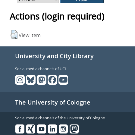
Actions (login required)
View Item
University and City Library
Social media channels of UCL
The University of Cologne
Social media channels of the University of Cologne