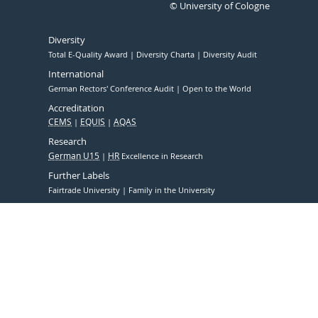
© University of Cologne
Diversity
Total E-Quality Award
Diversity Charta
Diversity Audit
International
German Rectors' Conference Audit
Open to the World
Accreditation
CEMS
EQUIS
AQAS
Research
German U15
HR
Excellence in Research
Further Labels
Fairtrade University
Family in the University