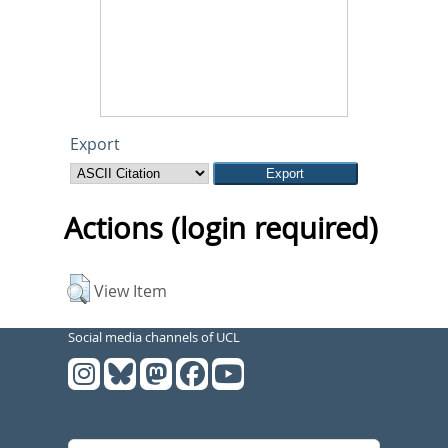
Export
Actions (login required)
View Item
Social media channels of UCL