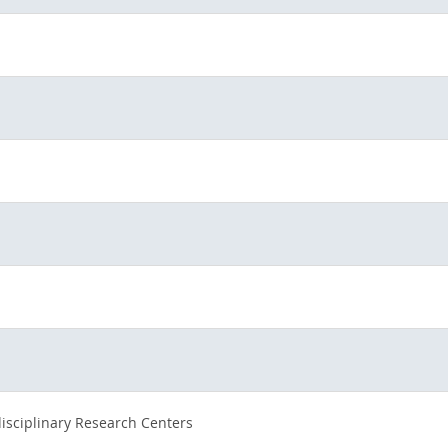
rdisciplinary Research Centers