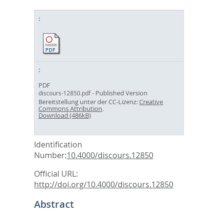
PDF
- Published Version
discours-12850.pdf
Bereitstellung unter der CC-Lizenz:
Creative
Commons Attribution
.
Download (486kB)
Identification
Number:
10.4000/discours.12850
Official URL:
http://doi.org/10.4000/discours.12850
Abstract