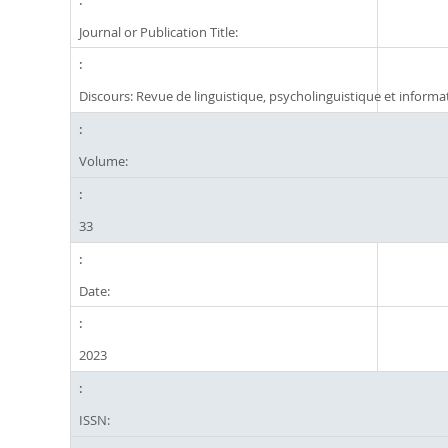
Journal or Publication Title:
Discours: Revue de linguistique, psycholinguistique et informa
Volume:
33
Date:
2023
ISSN: