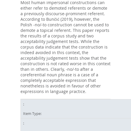
Most human impersonal constructions can
either refer to demoted referents or demote
a previously discourse-prominent referent.
According to Bunčić (2019), however, the
Polish ‑no/‑to construction cannot be used to
demote a topical referent. This paper reports
the results of a corpus study and two
acceptability judgement tests. While the
corpus data indicate that the construction is
indeed avoided in this context, the
acceptability judgement tests show that the
construction is not rated worse in this context
than in others. Clearly, ‑no/‑to after a
coreferential noun phrase is a case of a
completely acceptable expression that
nonetheless is avoided in favour of other
expressions in language practice.
Item Type: