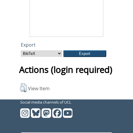
Export
Actions (login required)
View Item
Social media channels of UCL