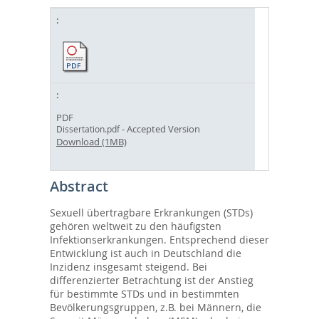
PDF
- Accepted Version
Dissertation.pdf
Download (1MB)
Abstract
Sexuell übertragbare Erkrankungen (STDs)
gehören weltweit zu den häufigsten
Infektionserkrankungen. Entsprechend dieser
Entwicklung ist auch in Deutschland die
Inzidenz insgesamt steigend. Bei
differenzierter Betrachtung ist der Anstieg
für bestimmte STDs und in bestimmten
Bevölkerungsgruppen, z.B. bei Männern, die