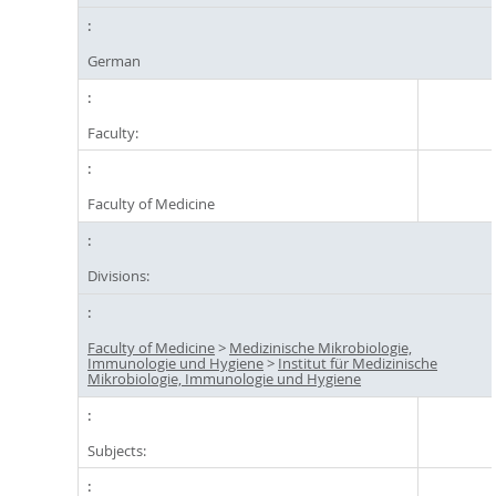
German
Faculty:
Faculty of Medicine
Divisions:
Faculty of Medicine
>
Medizinische Mikrobiologie,
Immunologie und Hygiene
>
Institut für Medizinische
Mikrobiologie, Immunologie und Hygiene
Subjects: