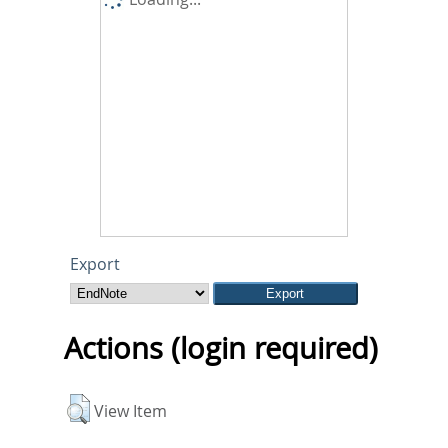
Export
Actions (login required)
View Item