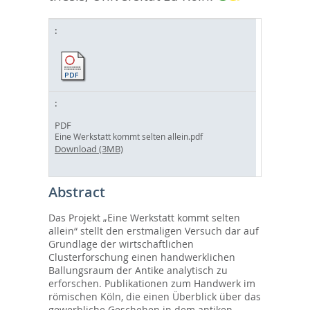
PDF
Eine Werkstatt kommt selten allein.pdf
Download (3MB)
Abstract
Das Projekt „Eine Werkstatt kommt selten
allein“ stellt den erstmaligen Versuch dar auf
Grundlage der wirtschaftlichen
Clusterforschung einen handwerklichen
Ballungsraum der Antike analytisch zu
erforschen. Publikationen zum Handwerk im
römischen Köln, die einen Überblick über das
gewerbliche Geschehen in dem antiken