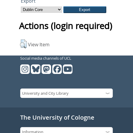
Export
Actions (login required)
View Item
Social media channels of UCL
The University of Cologne