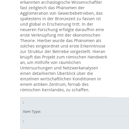
erkannten archäologische Wissenschaftler
fast zeitgleich das Phänomen der
Agglomeration von Gewerbebetrieben, das
spätestens in der Bronzezeit zu fassen ist
und global in Erscheinung tritt. In der
neueren Forschung erfolgte daraufhin eine
erste Verknüpfung mit der ökonomischen
Theorie. Hierbei wurde das Phänomen als
solches eingeordnet und erste Erkenntnisse
zur Struktur der Betriebe vorgestellt. Hieran
knüpft das Projekt zum römischen Handwerk
an, um mithilfe von räumlichen
Untersuchungen und Netzwerkanalysen
einen detaillierten Überblick über die
einzelnen wirtschaftlichen Konditionen in
einem antiken Zentrum, fernab des
römischen Kernlandes, zu schaffen.
Item Type: