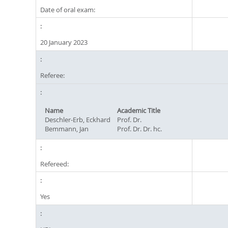
Date of oral exam:
20 January 2023
Referee:
Name
Academic Title
Deschler-Erb, Eckhard
Prof. Dr.
Bemmann, Jan
Prof. Dr. Dr. hc.
Refereed:
Yes