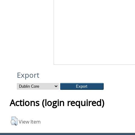
Export
Actions (login required)
View Item