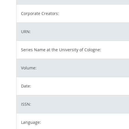
Corporate Creators:
URN:
Series Name at the University of Cologne:
Volume:
Date:
ISSN:
Language: