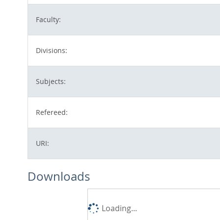
Faculty:
Divisions:
Subjects:
Refereed:
URI:
Downloads
Loading...