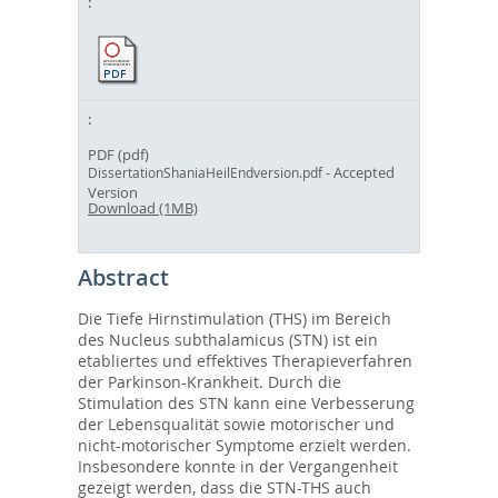
PDF (pdf)
- Accepted
DissertationShaniaHeilEndversion.pdf
Version
Download (1MB)
Abstract
Die Tiefe Hirnstimulation (THS) im Bereich
des Nucleus subthalamicus (STN) ist ein
etabliertes und effektives Therapieverfahren
der Parkinson-Krankheit. Durch die
Stimulation des STN kann eine Verbesserung
der Lebensqualität sowie motorischer und
nicht-motorischer Symptome erzielt werden.
Insbesondere konnte in der Vergangenheit
gezeigt werden, dass die STN-THS auch