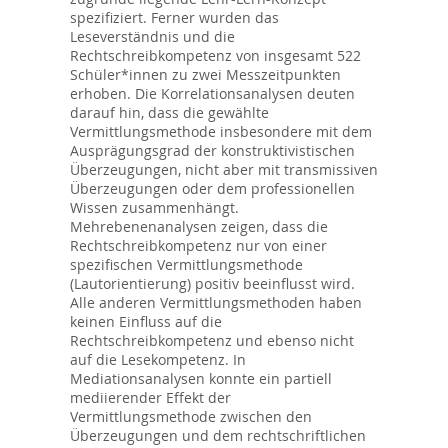
spezifiziert. Ferner wurden das
Leseverständnis und die
Rechtschreibkompetenz von insgesamt 522
Schüler*innen zu zwei Messzeitpunkten
erhoben. Die Korrelationsanalysen deuten
darauf hin, dass die gewählte
Vermittlungsmethode insbesondere mit dem
Ausprägungsgrad der konstruktivistischen
Überzeugungen, nicht aber mit transmissiven
Überzeugungen oder dem professionellen
Wissen zusammenhängt.
Mehrebenenanalysen zeigen, dass die
Rechtschreibkompetenz nur von einer
spezifischen Vermittlungsmethode
(Lautorientierung) positiv beeinflusst wird.
Alle anderen Vermittlungsmethoden haben
keinen Einfluss auf die
Rechtschreibkompetenz und ebenso nicht
auf die Lesekompetenz. In
Mediationsanalysen konnte ein partiell
mediierender Effekt der
Vermittlungsmethode zwischen den
Überzeugungen und dem rechtschriftlichen