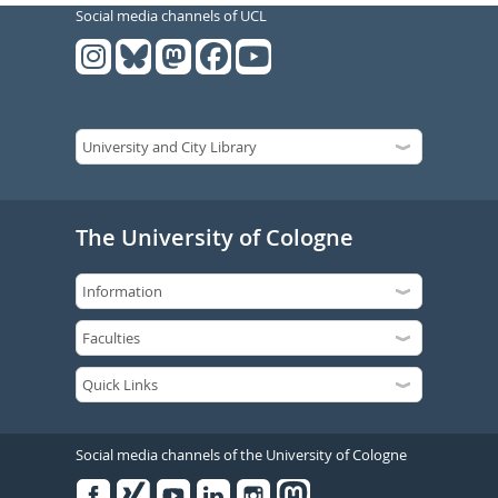
Social media channels of UCL
The University of Cologne
Social media channels of the University of Cologne