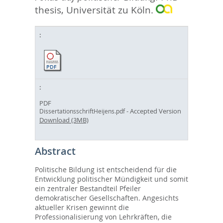
thesis, Universität zu Köln.
PDF
- Accepted Version
DissertationsschriftHeijens.pdf
Download (3MB)
Abstract
Politische Bildung ist entscheidend für die
Entwicklung politischer Mündigkeit und somit
ein zentraler Bestandteil Pfeiler
demokratischer Gesellschaften. Angesichts
aktueller Krisen gewinnt die
Professionalisierung von Lehrkräften, die