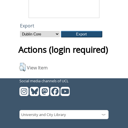
Export
Actions (login required)
View Item
Social media channels of UCL