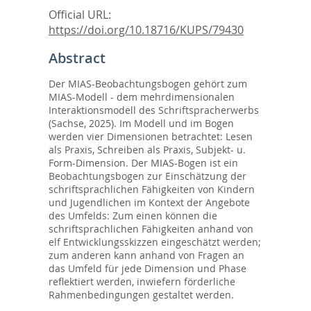
Official URL:
https://doi.org/10.18716/KUPS/79430
Abstract
Der MIAS-Beobachtungsbogen gehört zum
MIAS-Modell - dem mehrdimensionalen
Interaktionsmodell des Schriftspracherwerbs
(Sachse, 2025). Im Modell und im Bogen
werden vier Dimensionen betrachtet: Lesen
als Praxis, Schreiben als Praxis, Subjekt- u.
Form-Dimension. Der MIAS-Bogen ist ein
Beobachtungsbogen zur Einschätzung der
schriftsprachlichen Fähigkeiten von Kindern
und Jugendlichen im Kontext der Angebote
des Umfelds: Zum einen können die
schriftsprachlichen Fähigkeiten anhand von
elf Entwicklungsskizzen eingeschätzt werden;
zum anderen kann anhand von Fragen an
das Umfeld für jede Dimension und Phase
reflektiert werden, inwiefern förderliche
Rahmenbedingungen gestaltet werden.