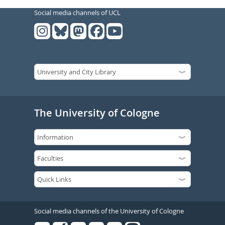
Social media channels of UCL
The University of Cologne
Social media channels of the University of Cologne