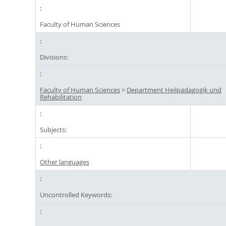
Faculty of Human Sciences
Divisions:
Faculty of Human Sciences
>
Department Heilpädagogik und
Rehabilitation
Subjects:
Other languages
Uncontrolled Keywords: