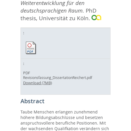
Weiterentwicklung für den
deutschsprachigen Raum.
PhD
thesis, Universität zu Köln.
PDF
Revisionsfassung_DissertationReichert.pdf
Download (7MB)
Abstract
Taube Menschen erlangen zunehmend
höhere Bildungsabschlüsse und besetzen
anspruchsvollere beruﬂiche Positionen. Mit
der wachsenden Qualifkation verändern sich