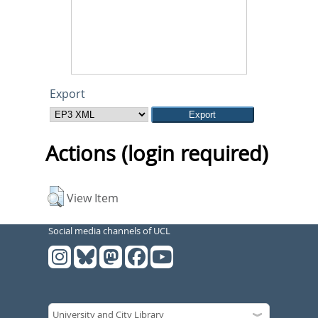
Export
Actions (login required)
View Item
Social media channels of UCL