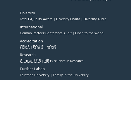
Diversity
Total E-Quality Award
Diversity Charta
Diversity Audit
International
German Rectors' Conference Audit
Open to the World
Accreditation
CEMS
EQUIS
AQAS
Research
German U15
HR
Excellence in Research
Further Labels
Fairtrade University
Family in the University