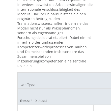
Interviews beweist die Arbeit erstmaligen die
internationale Anschlussfähigkeit des
Modells. Darüber hinaus leistet sie einen
originären Beitrag zu den
Translationswissenschaften, indem sie das
Modell nicht nur als Praxisphänomen,
sondern als eigenständiges
Forschungsdesiderat etabliert. Dabei nimmt
innerhalb des umfassenden
Kompetenzerwerbsprozesses von Tauben
und Dolmetschenden insbesondere das
Zusammenspiel von
Inszenierungskompetenzen eine zentrale
Rolle ein.
Item Type:
Thesis (PhD thesis)