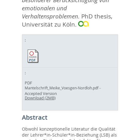
besonderer Berücksichtigung von
emotionalen und
Verhaltensproblemen.
PhD thesis,
Universität zu Köln.
PDF
-
Mantelschrift_Meike_Voesgen-Nordloh.pdf
Accepted Version
Download (2MB)
Abstract
Obwohl konzeptionelle Literatur die Qualität
der Lehrer*in-Schüler*in-Beziehung (LSB) als