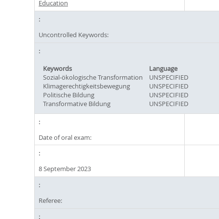
Education
Uncontrolled Keywords:
Keywords
Language
Sozial-ökologische Transformation
UNSPECIFIED
Klimagerechtigkeitsbewegung
UNSPECIFIED
Politische Bildung
UNSPECIFIED
Transformative Bildung
UNSPECIFIED
Date of oral exam:
8 September 2023
Referee: