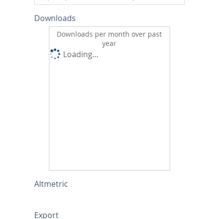
Downloads
Downloads per month over past
year
Loading...
Altmetric
Export