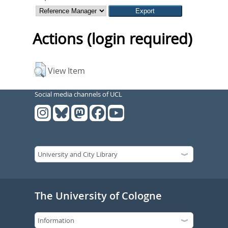
Actions (login required)
View Item
Social media channels of UCL
The University of Cologne