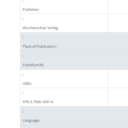
Publisher:
Wochenschau Verlag
Place of Publication:
Frankfurt/M.
ISBN:
978-3-7566-1691-6
Language: