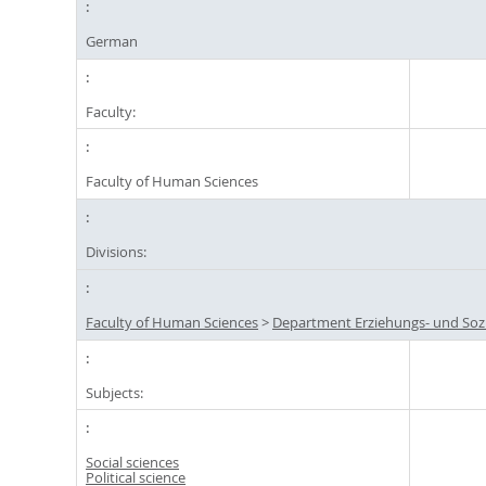
German
Faculty:
Faculty of Human Sciences
Divisions:
Faculty of Human Sciences
>
Department Erziehungs- und Soz
Subjects:
Social sciences
Political science