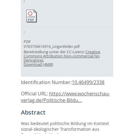
PDF
9783756616916_Lingenfelder.pdf
Bereitstellung unter der CC-Lizenz:
Creative
Commons Attribution Non-commercial No
Derivatives
.
Download (4MB)
Identification Number:
10.46499/2338
Official URL:
https://www.wochenschau-
verlag.de/Politische-Bildu...
Abstract
Was bedeutet politische Bildung im Kontext
sozial-ökologischer Transformation aus