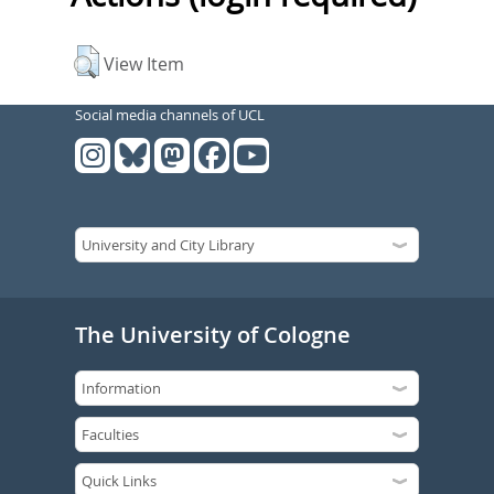
View Item
Social media channels of UCL
The University of Cologne