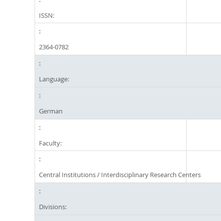
ISSN:
2364-0782
Language:
German
Faculty:
Central Institutions / Interdisciplinary Research Centers
Divisions: