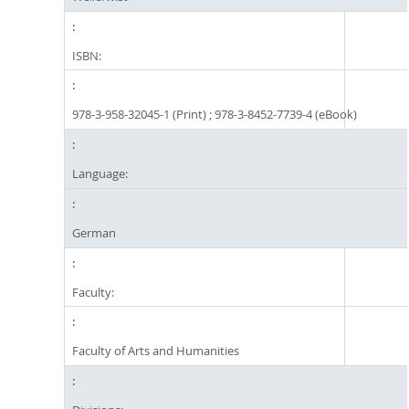
ISBN:
978-3-958-32045-1 (Print) ; 978-3-8452-7739-4 (eBook)
Language:
German
Faculty:
Faculty of Arts and Humanities