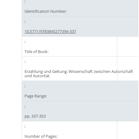
Identification Number:
10.5771/9783845277394-337
Title of Book:
Erzählung und Geltung. Wissenschaft zwischen Autorschaft
und Autorität
Page Range:
pp. 337-353
Number of Pages: