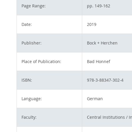
Page Range:
pp. 149-162
Date:
2019
Publisher:
Bock + Herchen
Place of Publication:
Bad Honnef
ISBN:
978-3-88347-302-4
Language:
German
Faculty:
Central Institutions / 