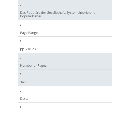
Das Populäre der Gesellschaft. Systemtheorie und
Populärkultur
Page Range:
pp. 218-238
Number of Pages:
348
Date: