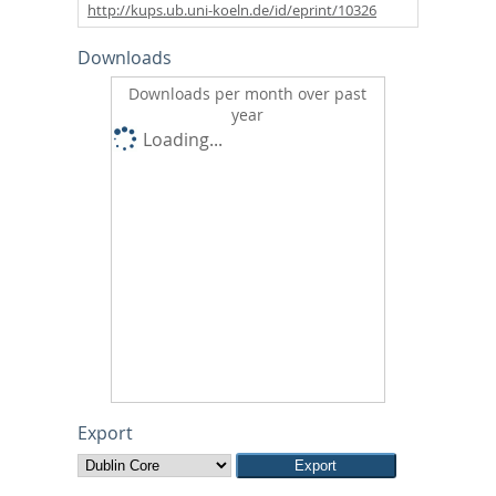
http://kups.ub.uni-koeln.de/id/eprint/10326
Downloads
Downloads per month over past
year
Loading...
Export