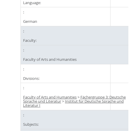
Language:
German
Faculty:
Faculty of Arts and Humanities
Divisions:
Faculty of Arts and Humanities
>
Fächergruppe 3: Deutsche
Sprache und Literatur
>
Institut für Deutsche Sprache und
Literatur I
Subjects: