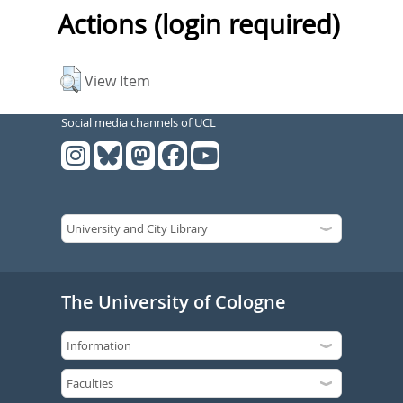
Actions (login required)
View Item
Social media channels of UCL
The University of Cologne