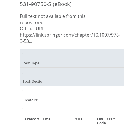
531-90750-5 (eBook)
Full text not available from this
repository.
Official URL:
https://link.springer.com/chapter/10.1007/978-
3-53...
Item Type:
Book Section
Creators:
Creators
Email
ORCID
ORCID Put
Code