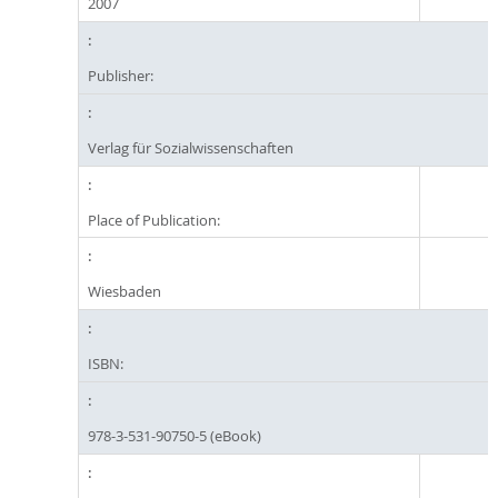
2007
Publisher:
Verlag für Sozialwissenschaften
Place of Publication:
Wiesbaden
ISBN:
978-3-531-90750-5 (eBook)