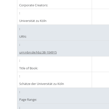
Corporate Creators:
Universität zu Köln
URN:
urn:nbn:de:hbz:38-104915
Title of Book:
Schätze der Universität zu Köln
Page Range: