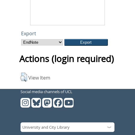
Export
Actions (login required)
View Item
Social media channels of UCL