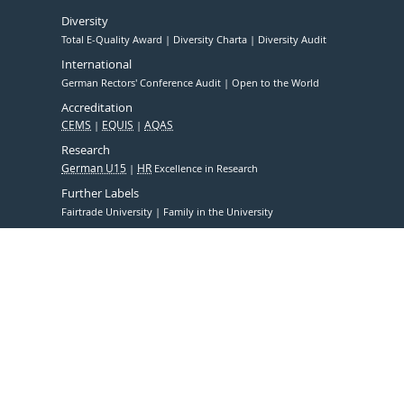
Diversity
Total E-Quality Award
Diversity Charta
Diversity Audit
International
German Rectors' Conference Audit
Open to the World
Accreditation
CEMS
EQUIS
AQAS
Research
German U15
HR
Excellence in Research
Further Labels
Fairtrade University
Family in the University