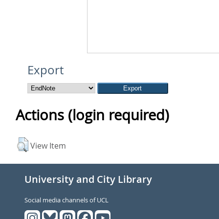
Export
Actions (login required)
View Item
University and City Library
Social media channels of UCL