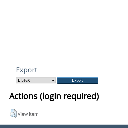
Export
Actions (login required)
View Item