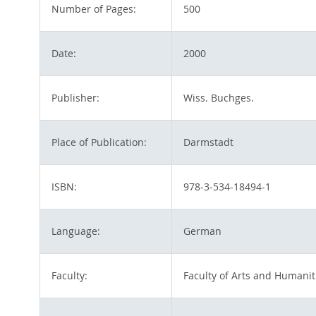
Number of Pages:
500
Date:
2000
Publisher:
Wiss. Buchges.
Place of Publication:
Darmstadt
ISBN:
978-3-534-18494-1
Language:
German
Faculty:
Faculty of Arts and Humanit