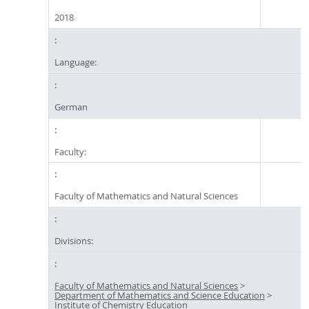
2018
Language:
German
Faculty:
Faculty of Mathematics and Natural Sciences
Divisions:
Faculty of Mathematics and Natural Sciences
>
Department of Mathematics and Science Education
>
Institute of Chemistry Education