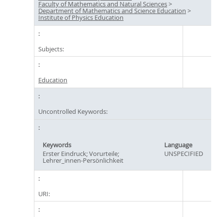
Faculty of Mathematics and Natural Sciences
>
Department of Mathematics and Science Education
>
Institute of Physics Education
Subjects:
Education
Uncontrolled Keywords:
Keywords
Language
Erster Eindruck; Vorurteile;
UNSPECIFIED
Lehrer_innen-Persönlichkeit
URI: