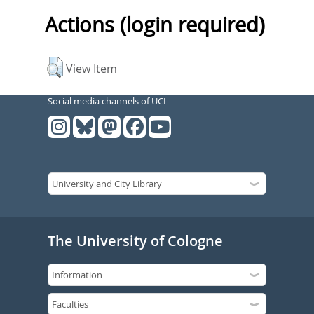
Actions (login required)
View Item
Social media channels of UCL
The University of Cologne