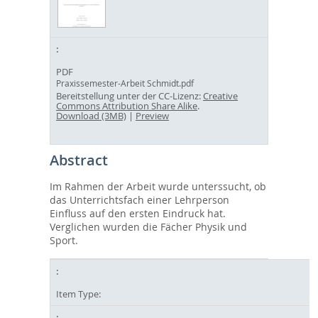
PDF
Praxissemester-Arbeit Schmidt.pdf
Bereitstellung unter der CC-Lizenz:
Creative
Commons Attribution Share Alike
.
Download (3MB)
|
Preview
Abstract
Im Rahmen der Arbeit wurde unterssucht, ob
das Unterrichtsfach einer Lehrperson
Einfluss auf den ersten Eindruck hat.
Verglichen wurden die Fächer Physik und
Sport.
Item Type: