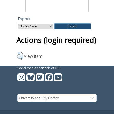
Export
Actions (login required)
View Item
Social media channels of UCL