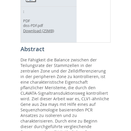
PDF
diss-PDF.pdf
Download (25MB)
Abstract
Die Fähigkeit die Balance zwischen der
Teilungsrate der Stammzellen in der
zentralen Zone und der Zelldifferenzierung
in der peripheren Zone zu kontrollieren, ist
eine charakteristische Eigenschaft
pflanzlicher Meristeme, die durch den
CLAVATA-Signaltransduktionsweg kontrolliert
wird. Ziel dieser Arbeit war es, CLV1-ähnliche
Gene aus Zea mays mit Hilfe eines auf
Sequenzhomologie basierenden PCR
Ansatzes zu isolieren und zu
charakterisieren. Durch eine zu Beginn
dieser durchgeführte vergleichende