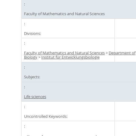
Faculty of Mathematics and Natural Sciences
Divisions:
Faculty of Mathematics and Natural Sciences
>
Department of
Biology
>
Institut für Entwicklungsbiologie
Subjects:
Life sciences
Uncontrolled Keywords: