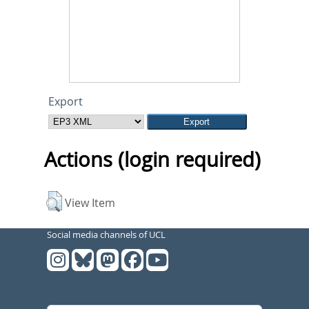
Export
Actions (login required)
View Item
Social media channels of UCL