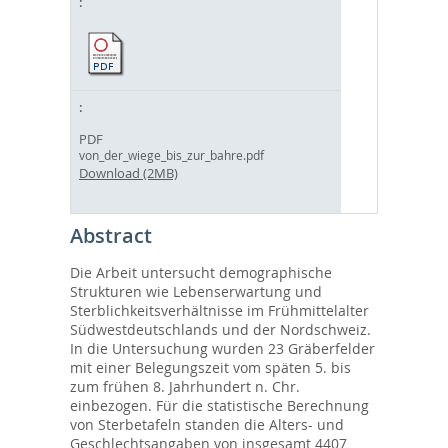
PDF
von_der_wiege_bis_zur_bahre.pdf
Download (2MB)
Abstract
Die Arbeit untersucht demographische
Strukturen wie Lebenserwartung und
Sterblichkeitsverhältnisse im Frühmittelalter
Südwestdeutschlands und der Nordschweiz.
In die Untersuchung wurden 23 Gräberfelder
mit einer Belegungszeit vom späten 5. bis
zum frühen 8. Jahrhundert n. Chr.
einbezogen. Für die statistische Berechnung
von Sterbetafeln standen die Alters- und
Geschlechtsangaben von insgesamt 4407