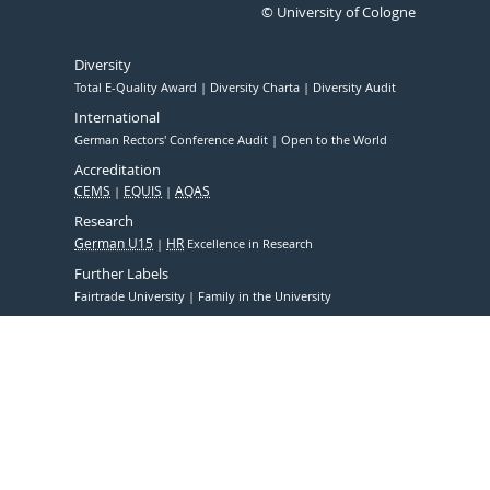
© University of Cologne
Diversity
Total E-Quality Award
Diversity Charta
Diversity Audit
International
German Rectors' Conference Audit
Open to the World
Accreditation
CEMS
EQUIS
AQAS
Research
German U15
HR
Excellence in Research
Further Labels
Fairtrade University
Family in the University