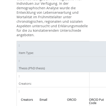
Individuen zur Verfügung. In der
demographischen Analyse wurde die
Entwicklung von Lebenserwartung und
Mortalität im Frühmittelalter unter
chronologischen, regionalen und sozialen
Aspekten untersucht und Erklärungsmodelle
für die zu konstatierenden Unterschiede
angeboten.
Item Type:
Thesis (PhD thesis)
Creators:
Creators
Email
ORCID
ORCID Put
Code