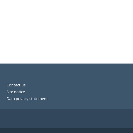
Contact us
Site notice
Data privacy statement