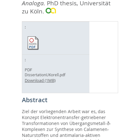
Analoga.
PhD thesis, Universität
zu Köln.
PDF
DissertationUKorell.pdf
Download (1MB)
Abstract
Ziel der vorliegenden Arbeit war es, das
Konzept Elektronentransfer-getriebener
Transformationen von Übergangsmetall-ð-
Komplexen zur Synthese von Calamenen-
Naturstoffen und antimalaria-aktiven