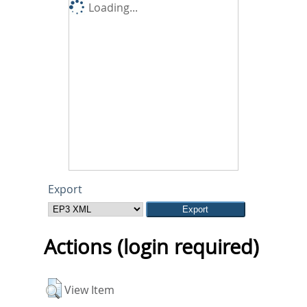
Loading...
Export
Actions (login required)
View Item