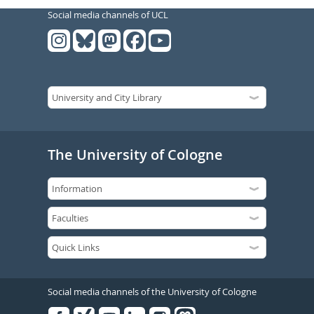
Social media channels of UCL
The University of Cologne
Social media channels of the University of Cologne