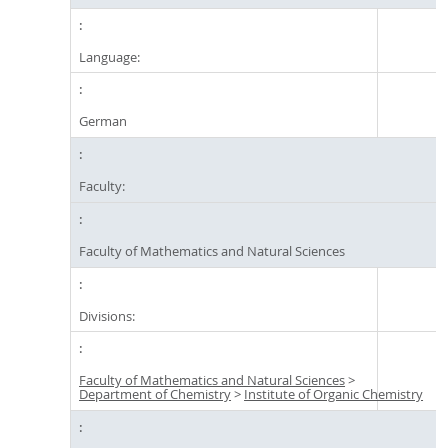
Language:
German
Faculty:
Faculty of Mathematics and Natural Sciences
Divisions:
Faculty of Mathematics and Natural Sciences
>
Department of Chemistry
>
Institute of Organic Chemistry