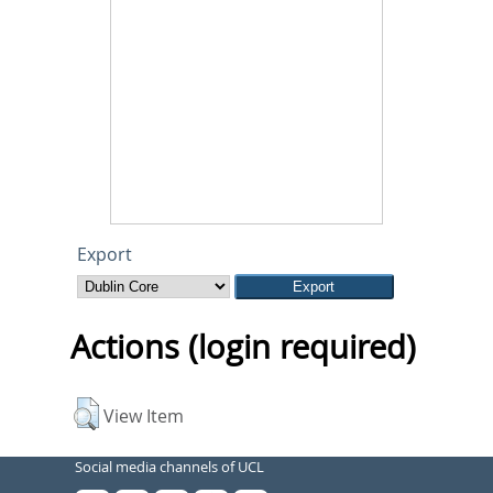
Export
Actions (login required)
View Item
Social media channels of UCL