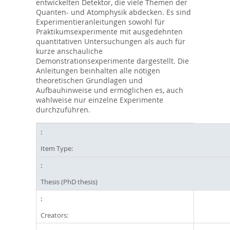
entwickelten Detektor, die viele Themen der
Quanten- und Atomphysik abdecken. Es sind
Experimentieranleitungen sowohl für
Praktikumsexperimente mit ausgedehnten
quantitativen Untersuchungen als auch für
kurze anschauliche
Demonstrationsexperimente dargestellt. Die
Anleitungen beinhalten alle nötigen
theoretischen Grundlagen und
Aufbauhinweise und ermöglichen es, auch
wahlweise nur einzelne Experimente
durchzuführen.
Item Type:
Thesis (PhD thesis)
Creators: