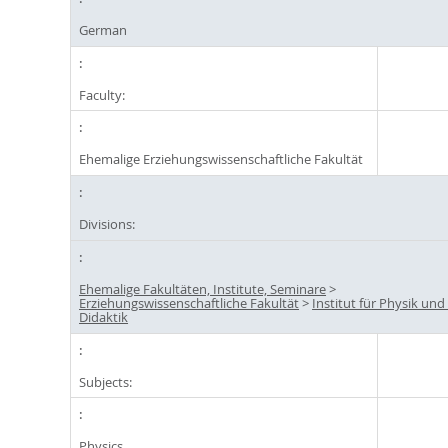
German
Faculty:
Ehemalige Erziehungswissenschaftliche Fakultät
Divisions:
Ehemalige Fakultäten, Institute, Seminare
>
Erziehungswissenschaftliche Fakultät
>
Institut für Physik und
Didaktik
Subjects:
Physics