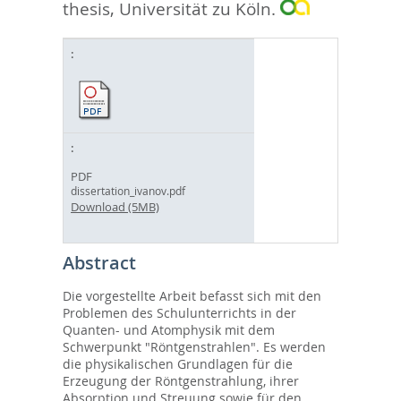
thesis, Universität zu Köln.
PDF
dissertation_ivanov.pdf
Download (5MB)
Abstract
Die vorgestellte Arbeit befasst sich mit den
Problemen des Schulunterrichts in der
Quanten- und Atomphysik mit dem
Schwerpunkt "Röntgenstrahlen". Es werden
die physikalischen Grundlagen für die
Erzeugung der Röntgenstrahlung, ihrer
Absorption und Streuung sowie für den