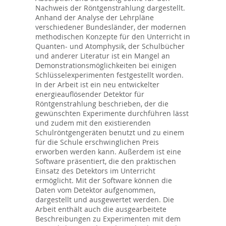
Nachweis der Röntgenstrahlung dargestellt.
Anhand der Analyse der Lehrpläne
verschiedener Bundesländer, der modernen
methodischen Konzepte für den Unterricht in
Quanten- und Atomphysik, der Schulbücher
und anderer Literatur ist ein Mangel an
Demonstrationsmöglichkeiten bei einigen
Schlüsselexperimenten festgestellt worden.
In der Arbeit ist ein neu entwickelter
energieauflösender Detektor für
Röntgenstrahlung beschrieben, der die
gewünschten Experimente durchführen lässt
und zudem mit den existierenden
Schulröntgengeräten benutzt und zu einem
für die Schule erschwinglichen Preis
erworben werden kann. Außerdem ist eine
Software präsentiert, die den praktischen
Einsatz des Detektors im Unterricht
ermöglicht. Mit der Software können die
Daten vom Detektor aufgenommen,
dargestellt und ausgewertet werden. Die
Arbeit enthält auch die ausgearbeitete
Beschreibungen zu Experimenten mit dem