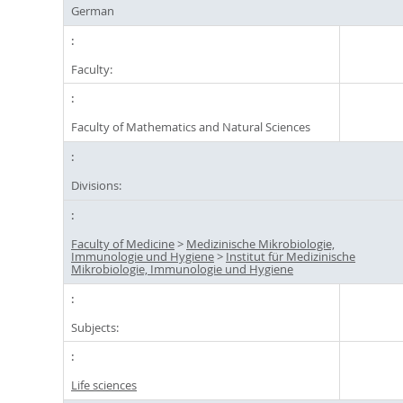
German
Faculty:
Faculty of Mathematics and Natural Sciences
Divisions:
Faculty of Medicine
>
Medizinische Mikrobiologie,
Immunologie und Hygiene
>
Institut für Medizinische
Mikrobiologie, Immunologie und Hygiene
Subjects:
Life sciences