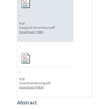
PDF
Inaugural-Dissertation.pdf
Download (1MB)
PDF
Zusammenfassung.pdf
Download (93kB)
Abstract