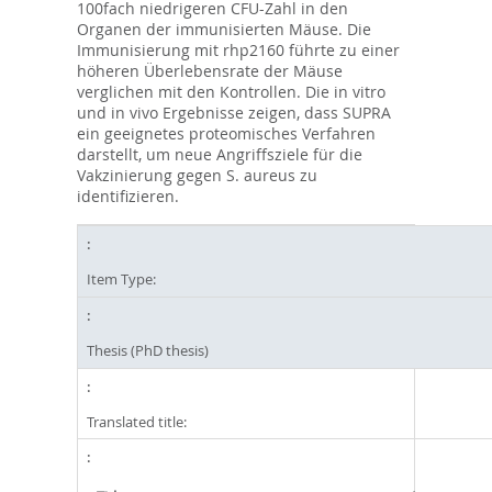
100fach niedrigeren CFU-Zahl in den
Organen der immunisierten Mäuse. Die
Immunisierung mit rhp2160 führte zu einer
höheren Überlebensrate der Mäuse
verglichen mit den Kontrollen. Die in vitro
und in vivo Ergebnisse zeigen, dass SUPRA
ein geeignetes proteomisches Verfahren
darstellt, um neue Angriffsziele für die
Vakzinierung gegen S. aureus zu
identifizieren.
Item Type:
Thesis (PhD thesis)
Translated title: