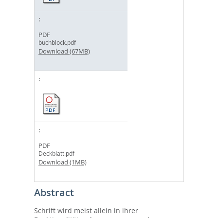
PDF
buchblock.pdf
Download (67MB)
PDF
Deckblatt.pdf
Download (1MB)
Abstract
Schrift wird meist allein in ihrer