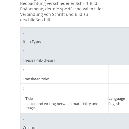
Beobachtung verschiedener Schrift-Bild-
Phänomene, der die spezifische Valenz der
Verbindung von Schrift und Bild zu
erschließen hilft.
Item Type:
Thesis (PhD thesis)
Translated title:
Title
Language
Letter and writing between materiality and
English
magic
Creators: