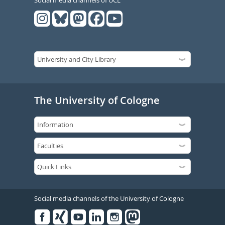
Social media channels of UCL
The University of Cologne
Social media channels of the University of Cologne