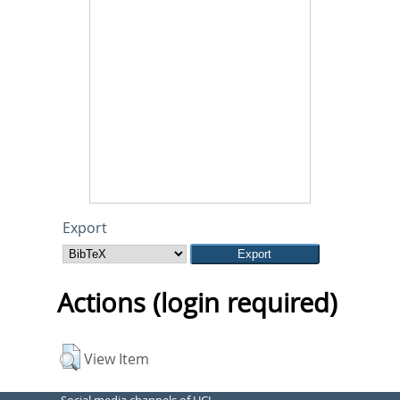
Export
Actions (login required)
View Item