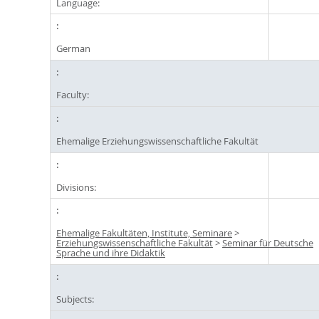
Language:
German
Faculty:
Ehemalige Erziehungswissenschaftliche Fakultät
Divisions:
Ehemalige Fakultäten, Institute, Seminare
>
Erziehungswissenschaftliche Fakultät
>
Seminar für Deutsche
Sprache und ihre Didaktik
Subjects: