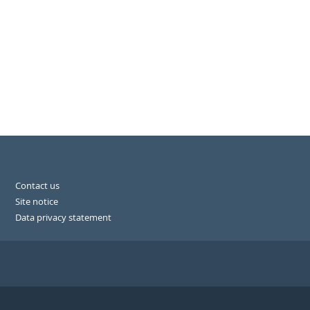
Contact us
Site notice
Data privacy statement