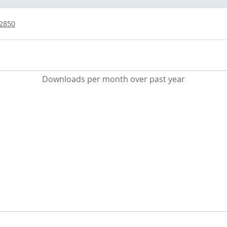
/2850
Downloads per month over past year