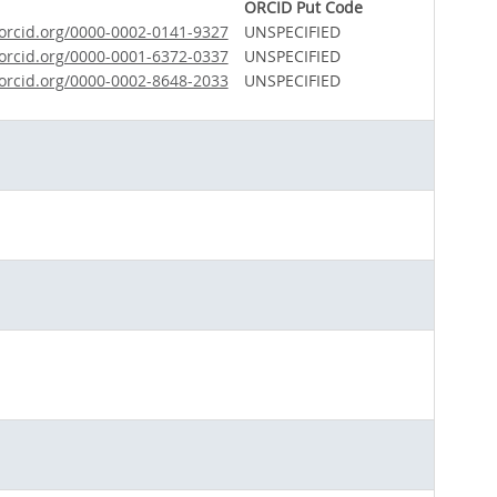
ORCID Put Code
/orcid.org/0000-0002-0141-9327
UNSPECIFIED
/orcid.org/0000-0001-6372-0337
UNSPECIFIED
/orcid.org/0000-0002-8648-2033
UNSPECIFIED