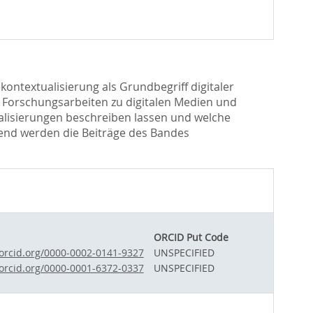
ontextualisierung als Grundbegriff digitaler
n Forschungsarbeiten zu digitalen Medien und
ualisierungen beschreiben lassen und welche
ßend werden die Beiträge des Bandes
ORCID Put Code
/orcid.org/0000-0002-0141-9327
UNSPECIFIED
/orcid.org/0000-0001-6372-0337
UNSPECIFIED