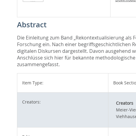
Abstract
Die Einleitung zum Band „Rekontextualisierung als F
Forschung ein. Nach einer begriffsgeschichtlichen
digitalen Diskursen dargestellt. Davon ausgehend w
Anschlüsse sich hier für bekannte methodologische
zusammengefasst.
Item Type:
Book Secti
Creators:
Creators
Meier-Vie
Viehhause