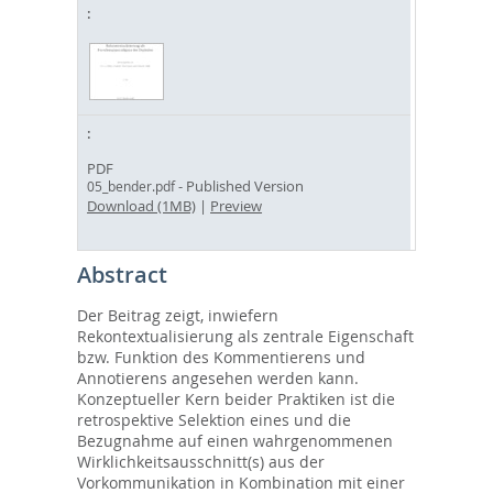
PDF
- Published Version
05_bender.pdf
Download (1MB)
|
Preview
Abstract
Der Beitrag zeigt, inwiefern
Rekontextualisierung als zentrale Eigenschaft
bzw. Funktion des Kommentierens und
Annotierens angesehen werden kann.
Konzeptueller Kern beider Praktiken ist die
retrospektive Selektion eines und die
Bezugnahme auf einen wahrgenommenen
Wirklichkeitsausschnitt(s) aus der
Vorkommunikation in Kombination mit einer