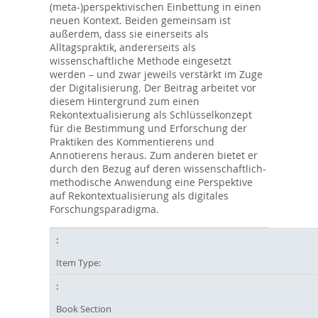
(meta-)perspektivischen Einbettung in einen
neuen Kontext. Beiden gemeinsam ist
außerdem, dass sie einerseits als
Alltagspraktik, andererseits als
wissenschaftliche Methode eingesetzt
werden – und zwar jeweils verstärkt im Zuge
der Digitalisierung. Der Beitrag arbeitet vor
diesem Hintergrund zum einen
Rekontextualisierung als Schlüsselkonzept
für die Bestimmung und Erforschung der
Praktiken des Kommentierens und
Annotierens heraus. Zum anderen bietet er
durch den Bezug auf deren wissenschaftlich-
methodische Anwendung eine Perspektive
auf Rekontextualisierung als digitales
Forschungsparadigma.
Item Type:
Book Section