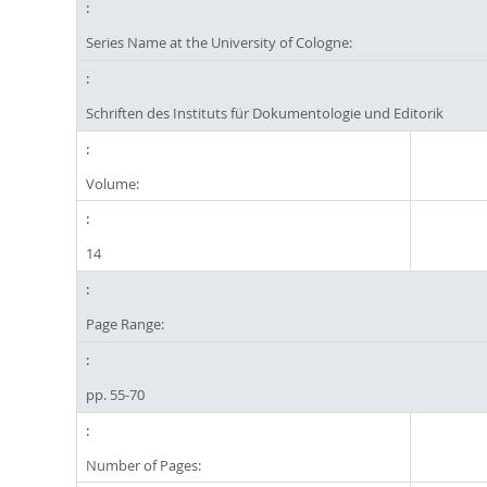
Series Name at the University of Cologne:
Schriften des Instituts für Dokumentologie und Editorik
Volume:
14
Page Range:
pp. 55-70
Number of Pages: