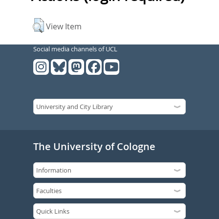
View Item
Social media channels of UCL
The University of Cologne