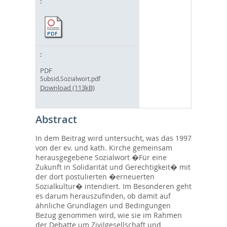
PDF
Subsid.Sozialwort.pdf
Download (113kB)
Abstract
In dem Beitrag wird untersucht, was das 1997
von der ev. und kath. Kirche gemeinsam
herausgegebene Sozialwort �Für eine
Zukunft in Solidarität und Gerechtigkeit� mit
der dort postulierten �erneuerten
Sozialkultur� intendiert. Im Besonderen geht
es darum herauszufinden, ob damit auf
ähnliche Grundlagen und Bedingungen
Bezug genommen wird, wie sie im Rahmen
der Debatte um Zivilgesellschaft und