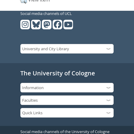
Social media channels of UCL
The University of Cologne
Social media channels of the University of Cologne