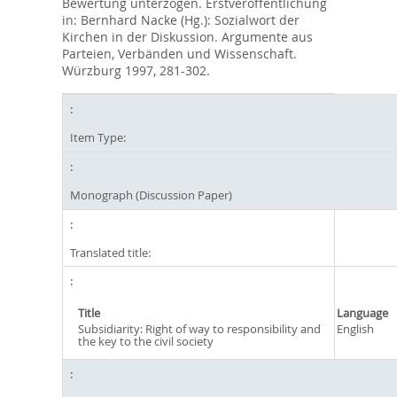
Bewertung unterzogen. Erstveröffentlichung
in: Bernhard Nacke (Hg.): Sozialwort der
Kirchen in der Diskussion. Argumente aus
Parteien, Verbänden und Wissenschaft.
Würzburg 1997, 281-302.
Item Type:
Monograph (Discussion Paper)
Translated title:
Title
Language
Subsidiarity: Right of way to responsibility and
English
the key to the civil society